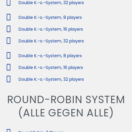
Double K.-o.-System, 32 players
Double K.-o.-System, 8 players
Double K.-o.-System, 16 players
Double K.-o.-System, 32 players
Double K.-o.-System, 8 players
Double K.-o.-System, 16 players
Double K.-o.-System, 32 players
ROUND-ROBIN SYSTEM
(ALLE GEGEN ALLE)