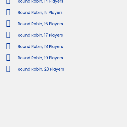
Round Robin, 14 Players
Round Robin, 15 Players
Round Robin, 16 Players
Round Robin, 17 Players
Round Robin, 18 Players
Round Robin, 19 Players
Round Robin, 20 Players