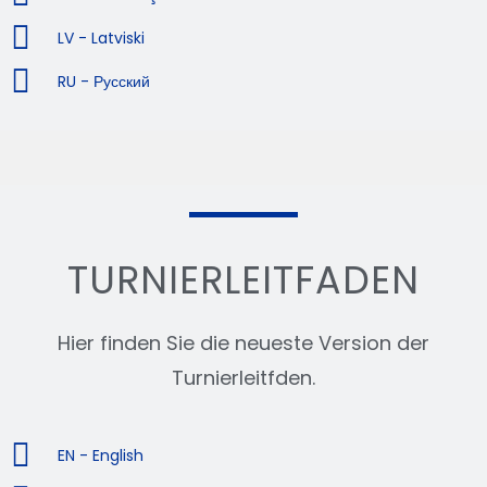
LV - Latviski
RU - Русский
TURNIERLEITFADEN
Hier finden Sie die neueste Version der
Turnierleitfden.
EN - English