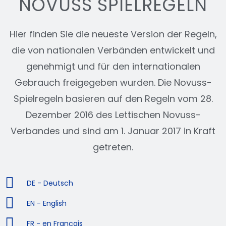
NOVUSS SPIELREGELN
Hier finden Sie die neueste Version der Regeln,
die von nationalen Verbänden entwickelt und
genehmigt und für den internationalen
Gebrauch freigegeben wurden. Die Novuss-
Spielregeln basieren auf den Regeln vom 28.
Dezember 2016 des Lettischen Novuss-
Verbandes und sind am 1. Januar 2017 in Kraft
getreten.
DE - Deutsch
EN - English
FR - en Français