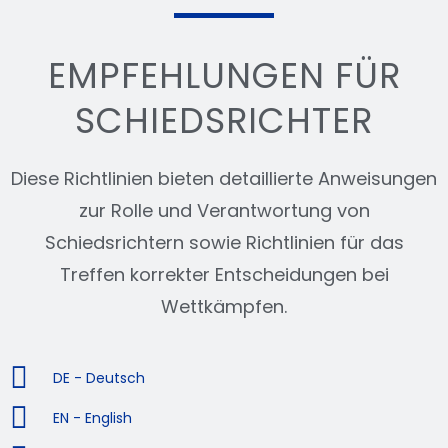
EMPFEHLUNGEN FÜR
SCHIEDSRICHTER
Diese Richtlinien bieten detaillierte Anweisungen
zur Rolle und Verantwortung von
Schiedsrichtern sowie Richtlinien für das
Treffen korrekter Entscheidungen bei
Wettkämpfen.
DE - Deutsch
EN - English