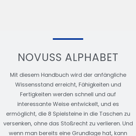
NOVUSS ALPHABET
Mit diesem Handbuch wird der anfängliche
Wissensstand erreicht, Fähigkeiten und
Fertigkeiten werden schnell und auf
interessante Weise entwickelt, und es
ermöglicht, die 8 Spielsteine in die Taschen zu
versenken, ohne das Stoßrecht zu verlieren. Und
wenn man bereits eine Grundlage hat, kann