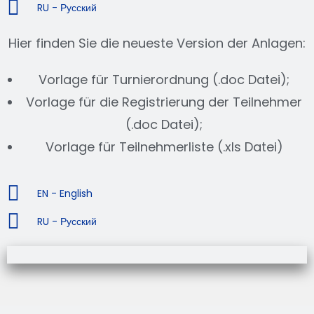
RU - Русский
Hier finden Sie die neueste Version der Anlagen:
Vorlage für Turnierordnung (.doc Datei);
Vorlage für die Registrierung der Teilnehmer
(.doc Datei);
Vorlage für Teilnehmerliste (.xls Datei)
EN - English
RU - Русский