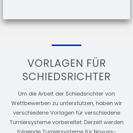
VORLAGEN FÜR
SCHIEDSRICHTER
Um die Arbeit der Schiedsrichter von
Wettbewerben zu unterstützen, haben wir
verschiedene Vorlagen für verschiedene
Turniersysteme vorbereitet. Derzeit werden
folgende Turniersysteme für Novuss-