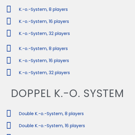
K.-o.-System, 8 players
K.-o.-System, 16 players
K.-o.-System, 32 players
K.-o.-System, 8 players
K.-o.-System, 16 players
K.-o.-System, 32 players
DOPPEL K.-O. SYSTEM
Double K.-o.-System, 8 players
Double K.-o.-System, 16 players