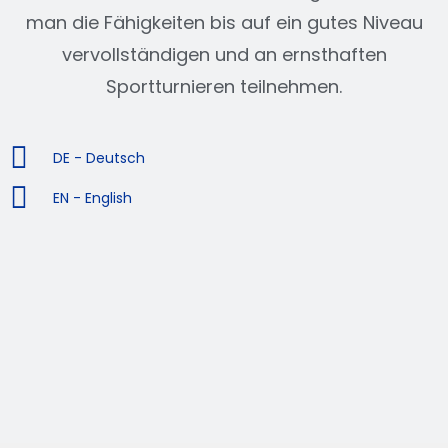
man die Fähigkeiten bis auf ein gutes Niveau
vervollständigen und an ernsthaften
Sportturnieren teilnehmen.
DE - Deutsch
EN - English