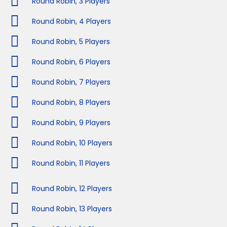
Round Robin, 3 Players
Round Robin, 4 Players
Round Robin, 5 Players
Round Robin, 6 Players
Round Robin, 7 Players
Round Robin, 8 Players
Round Robin, 9 Players
Round Robin, 10 Players
Round Robin, 11 Players
Round Robin, 12 Players
Round Robin, 13 Players