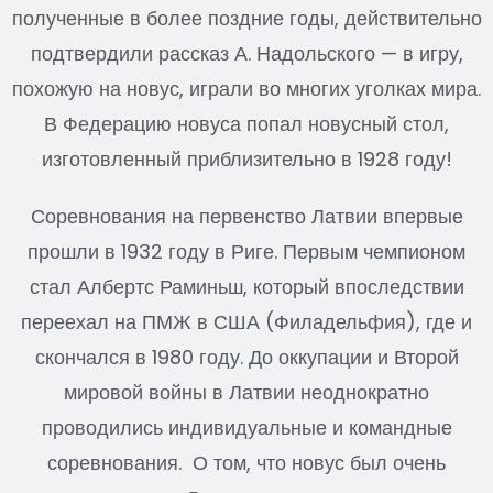
полученные в более поздние годы, действительно
подтвердили рассказ А. Надольского — в игру,
похожую на новус, играли во многих уголках мира.
В Федерацию новуса попал новусный стол,
изготовленный приблизительно в 1928 году!
Соревнования на первенство Латвии впервые
прошли в 1932 году в Риге. Первым чемпионом
стал Албертс Раминьш, который впоследствии
переехал на ПМЖ в США (Филадельфия), где и
скончался в 1980 году. До оккупации и Второй
мировой войны в Латвии неоднократно
проводились индивидуальные и командные
соревнования. О том, что новус был очень