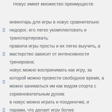
Новус имеет множество преимуществ:
инвентарь для игры в новус сравнительно
недорог, его легко укомплектовать и
транспортировать;
правила игры просты и их легко выучить, а
мастерство зависит от интенсивности
тренировок;
новус можно воспринимать как игру, за
которой можно провести свободное время, а
можно заниматься им как видом спорта с
соревновательным духом;
в новус можно играть и поодиночке, и
парами, что делает игру более