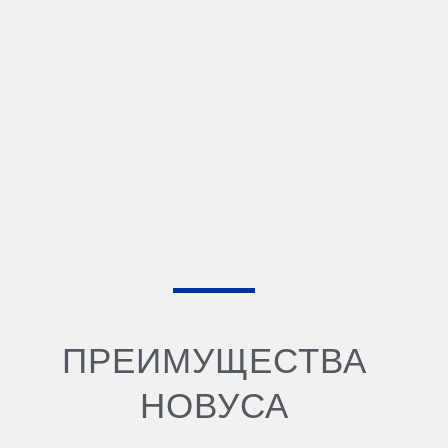
ПРЕИМУЩЕСТВА
НОВУСА