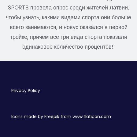
SPORTS провела опрос среди жителей Латвии,
чтобы узнать, какими видами спорта они больше
всего занимаются, и новус оказался в первой
тройке, причем все три вида спорта показали
одинаковое количество процентов!
Privacy Policy
Icons made by
Freepik
from
www.flaticon.com