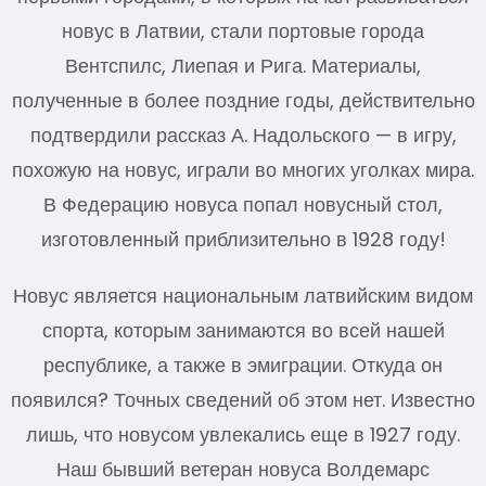
новус в Латвии, стали портовые города
Вентспилс, Лиепая и Рига. Материалы,
полученные в более поздние годы, действительно
подтвердили рассказ А. Надольского — в игру,
похожую на новус, играли во многих уголках мира.
В Федерацию новуса попал новусный стол,
изготовленный приблизительно в 1928 году!
Новус является национальным латвийским видом
спорта, которым занимаются во всей нашей
республике, а также в эмиграции. Откуда он
появился? Точных сведений об этом нет. Известно
лишь, что новусом увлекались еще в 1927 году.
Наш бывший ветеран новуса Волдемарс