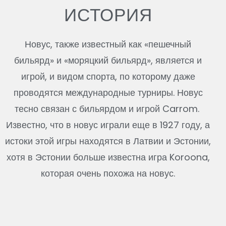
ИСТОРИЯ
Новус, также известный как «пешечный
бильярд» и «моряцкий бильярд», является и
игрой, и видом спорта, по которому даже
проводятся международные турниры. Новус
тесно связан с бильярдом и игрой Carrom.
Известно, что в новус играли еще в 1927 году, а
истоки этой игры находятся в Латвии и Эстонии,
хотя в Эстонии больше известна игра Koroona,
которая очень похожа на новус.