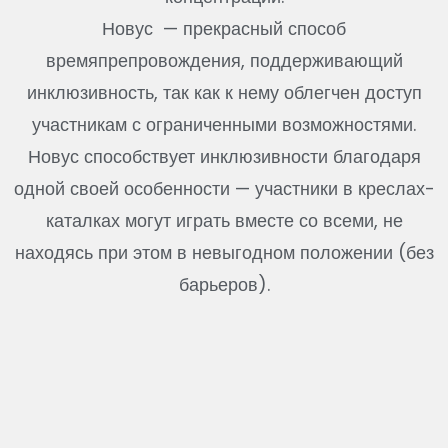
Новус — прекрасный способ
времяпрепровождения, поддерживающий
инклюзивность, так как к нему облегчен доступ
участникам с ограниченными возможностями.
Новус способствует инклюзивности благодаря
одной своей особенности — участники в креслах-
каталках могут играть вместе со всеми, не
находясь при этом в невыгодном положении (без
барьеров).