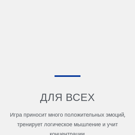
ДЛЯ ВСЕХ
Игра приносит много положительных эмоций,
тренирует логическое мышление и учит
концентрации.