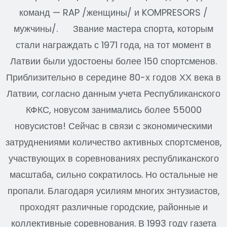
команд — RAP /женщины/ и KOMPRESORS /
мужчины/. Звание мастера спорта, которым
стали награждать с 1971 года, на тот момент в
Латвии были удостоены более 150 спортсменов.
Приблизительно в середине 80-х годов ХХ века в
Латвии, согласно данным учета Республиканского
КФКС, новусом занимались более 55000
новусистов! Сейчас в связи с экономическими
затруднениями количество активных спортсменов,
участвующих в соревнованиях республиканского
масштаба, сильно сократилось. Но остальные не
пропали. Благодаря усилиям многих энтузиастов,
проходят различные городские, районные и
коллективные соревнования. В 1993 году газета