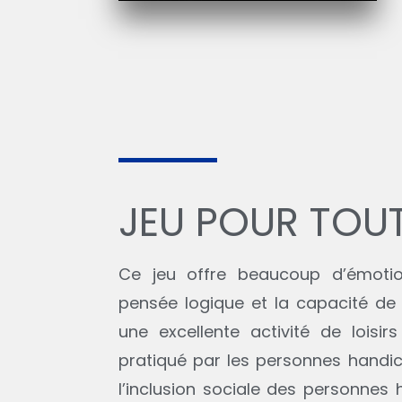
JEU POUR TOU
Ce jeu offre beaucoup d’émotion
pensée logique et la capacité de 
une excellente activité de loisi
pratiqué par les personnes handi
l’inclusion sociale des personnes