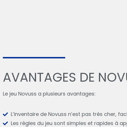
AVANTAGES DE NOV
Le jeu Novuss a plusieurs avantages:
L’inventaire de Novuss n’est pas très cher, fac
Les règles du jeu sont simples et rapides à a