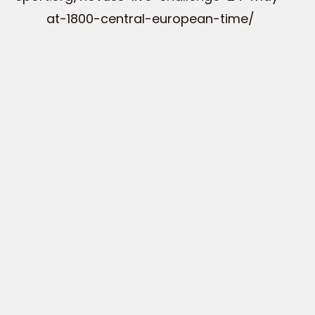
at-1800-central-european-time/