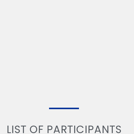
LIST OF PARTICIPANTS