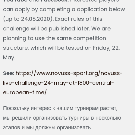
can apply by completing a application below
(up to 24.05.2020). Exact rules of this
challenge will be published later. We are
planning to use the same competition
structure, which will be tested on Friday, 22.
May.
See:
https://www.novuss-sport.org/novuss-
live-challenge-24-may-at-1800-central-
european-time/
Поскольку интерес к нашим турнирам растет,
мы решили организовать турниры в несколько
этапов и мы должны организовать