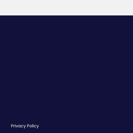
Privacy Policy