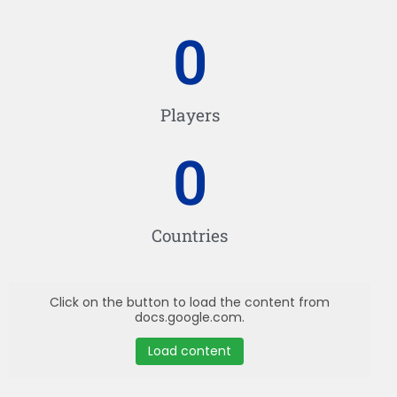
0
Players
0
Countries
Click on the button to load the content from
docs.google.com.
Load content