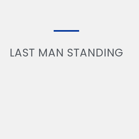
LAST MAN STANDING