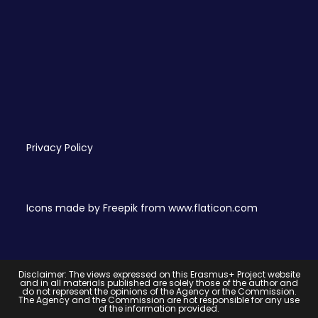
Privacy Policy
Icons made by
Freepik
from
www.flaticon.com
Disclaimer: The views expressed on this Erasmus+ Project website
and in all materials published are solely those of the author and
do not represent the opinions of the Agency or the Commission.
The Agency and the Commission are not responsible for any use
of the information provided.