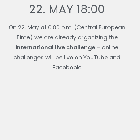
22. MAY 18:00
On 22. May at 6:00 p.m. (Central European
Time) we are already organizing the
international live challenge
– online
challenges will be live on YouTube and
Facebook: