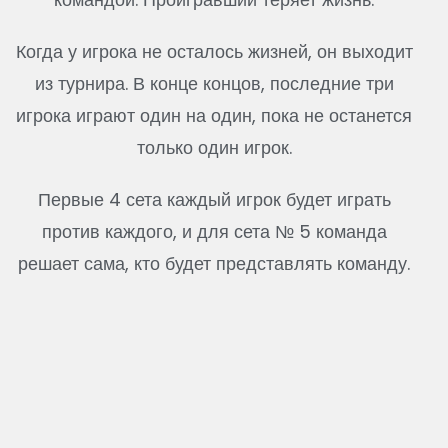
Когда у игрока не осталось жизней, он выходит
из турнира. В конце концов, последние три
игрока играют один на один, пока не останется
только один игрок.
Первые 4 сета каждый игрок будет играть
против каждого, и для сета № 5 команда
решает сама, кто будет представлять команду.