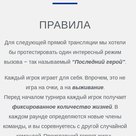
ПРАВИЛА
Для следующей прямой трансляции мы хотели
бы протестировать один интересный режим
вызова – так называемый
“Последний герой”
.
Каждый игрок играет для себя. Впрочем, это не
игра на очки, а на
выживание
.
Перед началом турнира каждый игрок получает
фиксированное количество жизней
. В
каждом раунде определяются новые члены
команды, и вы соревнуетесь с другой случайной
командой. Проигравший теряет жизнь.