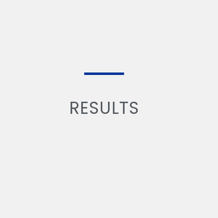
RESULTS