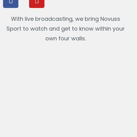
With live broadcasting, we bring Novuss
Sport to watch and get to know within your
own four walls.