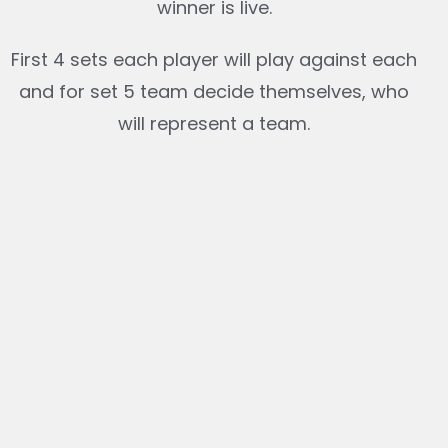
winner is live.
First 4 sets each player will play against each
and for set 5 team decide themselves, who
will represent a team.