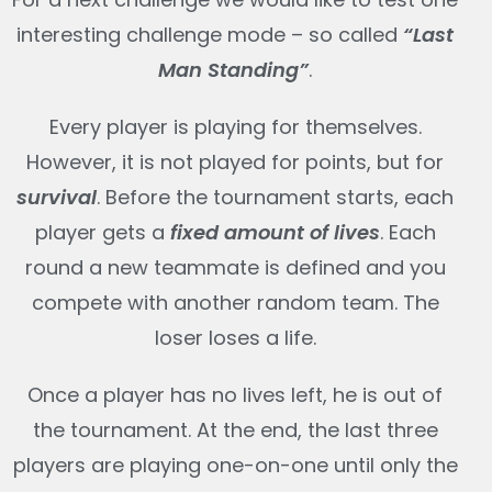
interesting challenge mode – so called
“Last
Man Standing”
.
Every player is playing for themselves.
However, it is not played for points, but for
survival
. Before the tournament starts, each
player gets a
fixed amount of lives
. Each
round a new teammate is defined and you
compete with another random team. The
loser loses a life.
Once a player has no lives left, he is out of
the tournament. At the end, the last three
players are playing one-on-one until only the